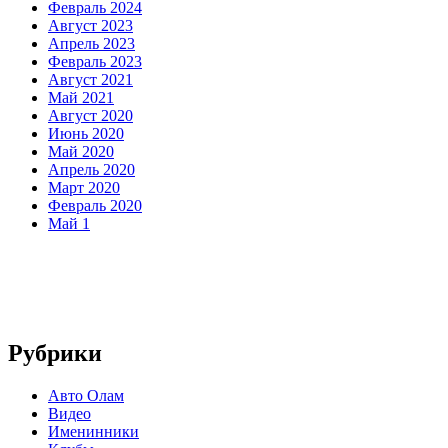
Февраль 2024
Август 2023
Апрель 2023
Февраль 2023
Август 2021
Май 2021
Август 2020
Июнь 2020
Май 2020
Апрель 2020
Март 2020
Февраль 2020
Май 1
Рубрики
Авто Олам
Видео
Именинники