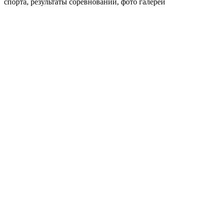
спорта, результаты соревнований, фото галереи