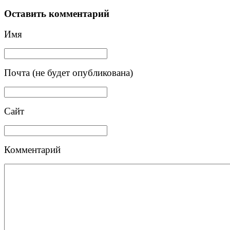
Оставить комментарий
Имя
Почта (не будет опубликована)
Сайт
Комментарий