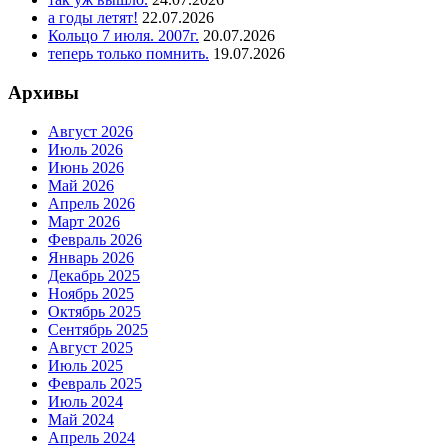
а годы летят!
22.07.2026
Кольцо 7 июля. 2007г.
20.07.2026
теперь только помнить.
19.07.2026
Архивы
Август 2026
Июль 2026
Июнь 2026
Май 2026
Апрель 2026
Март 2026
Февраль 2026
Январь 2026
Декабрь 2025
Ноябрь 2025
Октябрь 2025
Сентябрь 2025
Август 2025
Июль 2025
Февраль 2025
Июль 2024
Май 2024
Апрель 2024