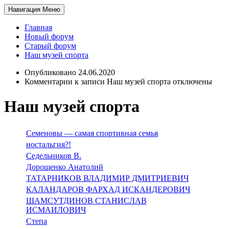
Навигация
Меню
Главная
Новый форум
Старый форум
Наш музей спорта
Опубликовано 24.06.2020
Комментарии
к записи Наш музей спорта
отключены
Наш музей спорта
Семеновы — самая спортивная семья
ностальгия?!
Седельников В.
Дорощенко Анатолий
ТАТАРНИКОВ ВЛАДИМИР ДМИТРИЕВИЧ
КАЛАНДАРОВ ФАРХАД ИСКАНДЕРОВИЧ
ШАМСУТДИНОВ СТАНИСЛАВ
ИСМАИЛОВИЧ
Степа