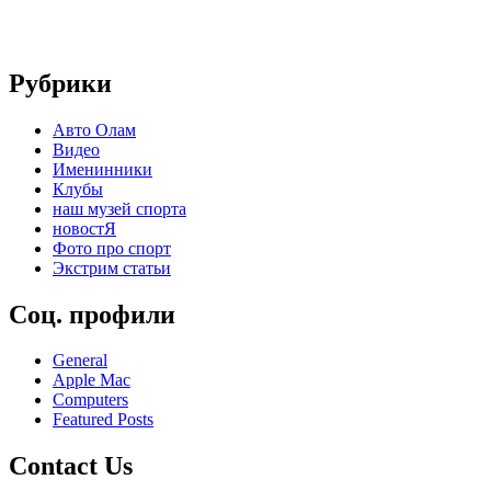
Рубрики
Авто Олам
Видео
Именинники
Клубы
наш музей спорта
новостЯ
Фото про спорт
Экстрим статьи
Соц. профили
General
Apple Mac
Computers
Featured Posts
Contact Us