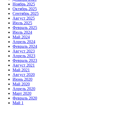
Ноябрь 2025
Октябрь 2025
Сентябрь 2025
Август 2025
Июль 2025
Февраль 2025
Июль 2024
Май 2024
Апрель 2024
Февраль 2024
Август 2023
Апрель 2023
Февраль 2023
Август 2021
Май 2021
Август 2020
Июнь 2020
Май 2020
Апрель 2020
Март 2020
Февраль 2020
Май 1