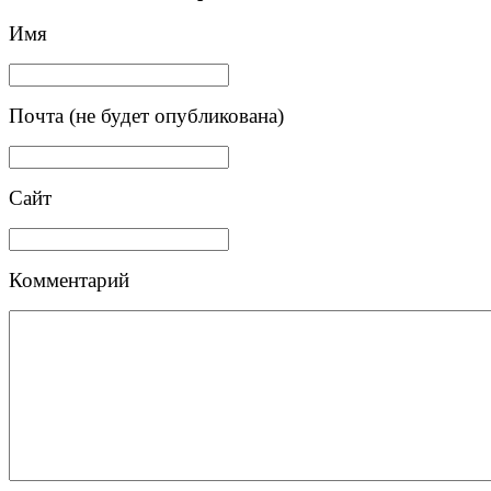
Имя
Почта (не будет опубликована)
Сайт
Комментарий