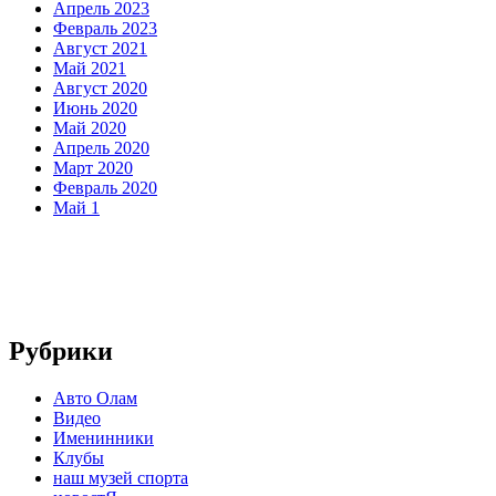
Апрель 2023
Февраль 2023
Август 2021
Май 2021
Август 2020
Июнь 2020
Май 2020
Апрель 2020
Март 2020
Февраль 2020
Май 1
Рубрики
Авто Олам
Видео
Именинники
Клубы
наш музей спорта