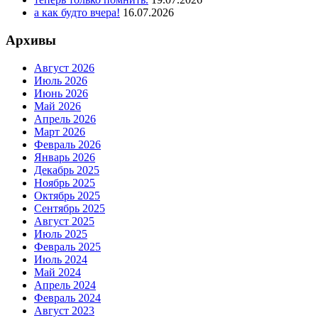
а как будто вчера!
16.07.2026
Архивы
Август 2026
Июль 2026
Июнь 2026
Май 2026
Апрель 2026
Март 2026
Февраль 2026
Январь 2026
Декабрь 2025
Ноябрь 2025
Октябрь 2025
Сентябрь 2025
Август 2025
Июль 2025
Февраль 2025
Июль 2024
Май 2024
Апрель 2024
Февраль 2024
Август 2023