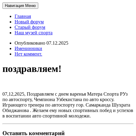
Навигация
Меню
Главная
Новый форум
Старый форум
Наш музей спорта
Опубликовано 07.12.2025
Именинники
Нет коммент.
поздравляем!
07,12,2025, Поздравляем с днем варенья Матера Спорта РУз
по автоспорту, Чемпиона Узбекистана по авто кроссу.
Играющего тренера по автоспорту гор. Самарканда Шухрата
Обиджанова . Желаем ему новых спортивных побед и успехов
в воспитании авто спортивной молодежи.
Оставить комментарий