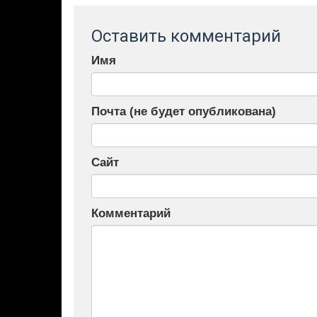
Оставить комментарий
Имя
Почта (не будет опубликована)
Сайт
Комментарий