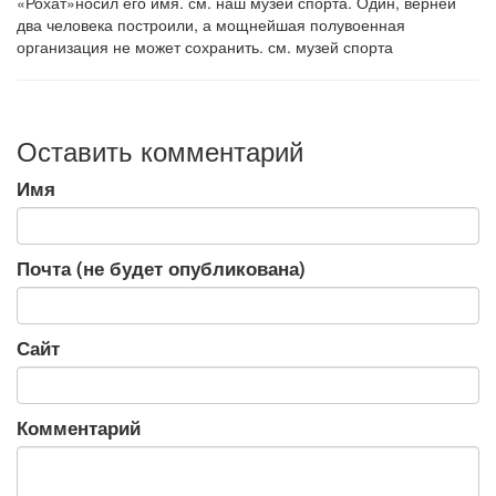
«Рохат»носил его имя. см. наш музей спорта. Один, верней
два человека построили, а мощнейшая полувоенная
организация не может сохранить. см. музей спорта
Оставить комментарий
Имя
Почта (не будет опубликована)
Сайт
Комментарий