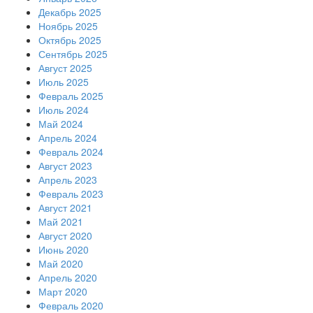
Декабрь 2025
Ноябрь 2025
Октябрь 2025
Сентябрь 2025
Август 2025
Июль 2025
Февраль 2025
Июль 2024
Май 2024
Апрель 2024
Февраль 2024
Август 2023
Апрель 2023
Февраль 2023
Август 2021
Май 2021
Август 2020
Июнь 2020
Май 2020
Апрель 2020
Март 2020
Февраль 2020