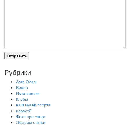
Рубрики
Авто Олам
Видео
Именинники
Клубы
наш музей спорта
новостЯ
Фото про спорт
Экстрим статьи