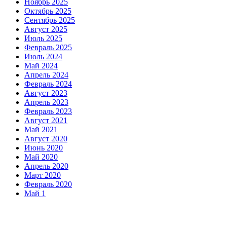
Ноябрь 2025
Октябрь 2025
Сентябрь 2025
Август 2025
Июль 2025
Февраль 2025
Июль 2024
Май 2024
Апрель 2024
Февраль 2024
Август 2023
Апрель 2023
Февраль 2023
Август 2021
Май 2021
Август 2020
Июнь 2020
Май 2020
Апрель 2020
Март 2020
Февраль 2020
Май 1