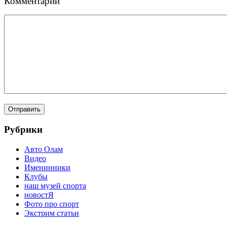
Комментарий
Рубрики
Авто Олам
Видео
Именинники
Клубы
наш музей спорта
новостЯ
Фото про спорт
Экстрим статьи