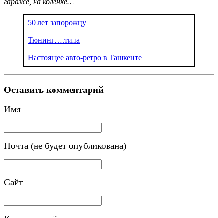
гараже, на коленке…
50 лет запорожцу
Тюнинг….типа
Настоящее авто-ретро в Ташкенте
Оставить комментарий
Имя
Почта (не будет опубликована)
Сайт