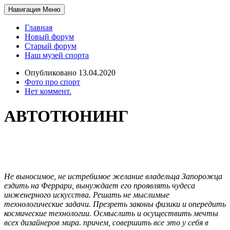
Навигация
Меню
Главная
Новый форум
Старый форум
Наш музей спорта
Опубликовано 13.04.2020
Фото про спорт
Нет коммент.
АВТОТЮНИНГ
Не выносимое, не истребимое желание владельца Запорожца
ездить на Феррари, вынуждает его проявлять чудеса
инженерного искусства. Решать не мыслимые
технологические задачи. Презреть законы физики и опередить
космические технологии. Осмыслить и осуществить мечты
всех дизайнеров мира. причем, совершить все это у себя в