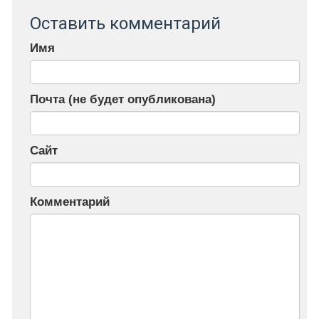
Оставить комментарий
Имя
Почта (не будет опубликована)
Сайт
Комментарий