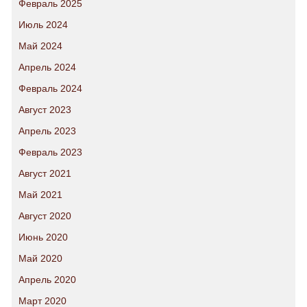
Февраль 2025
Июль 2024
Май 2024
Апрель 2024
Февраль 2024
Август 2023
Апрель 2023
Февраль 2023
Август 2021
Май 2021
Август 2020
Июнь 2020
Май 2020
Апрель 2020
Март 2020