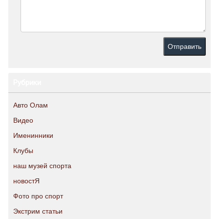
Рубрики
Авто Олам
Видео
Именинники
Клубы
наш музей спорта
новостЯ
Фото про спорт
Экстрим статьи