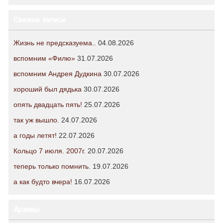
Свежие записи
Жизнь не предсказуема..
04.08.2026
вспомним «Филю»
31.07.2026
вспомним Андрея Дудкина
30.07.2026
хороший был дядька
30.07.2026
опять двадцать пять!
25.07.2026
так уж вышло.
24.07.2026
а годы летят!
22.07.2026
Кольцо 7 июля. 2007г.
20.07.2026
теперь только помнить.
19.07.2026
а как будто вчера!
16.07.2026
Архивы