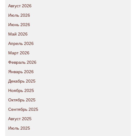
Август 2026
Июль 2026
Июнь 2026
Май 2026
Апрель 2026
Март 2026
Февраль 2026
Январь 2026
Декабрь 2025
Ноябрь 2025
Октябрь 2025
Сентябрь 2025
Август 2025
Июль 2025