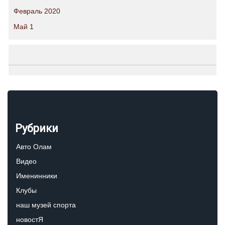
Февраль 2020
Май 1
Рубрики
Авто Олам
Видео
Именинники
Клубы
наш музей спорта
новостЯ