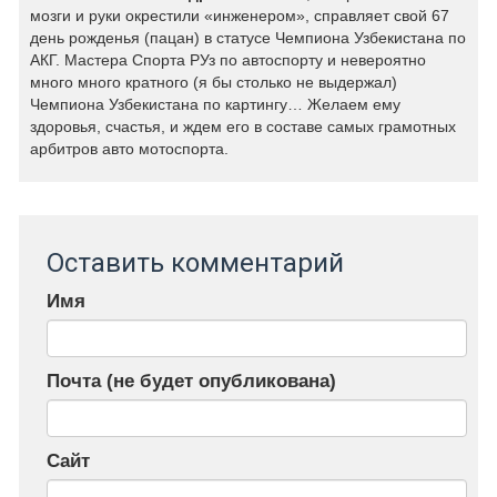
мозги и руки окрестили «инженером», справляет свой 67
день рожденья (пацан) в статусе Чемпиона Узбекистана по
АКГ. Мастера Спорта РУз по автоспорту и невероятно
много много кратного (я бы столько не выдержал)
Чемпиона Узбекистана по картингу… Желаем ему
здоровья, счастья, и ждем его в составе самых грамотных
арбитров авто мотоспорта.
Оставить комментарий
Имя
Почта (не будет опубликована)
Сайт