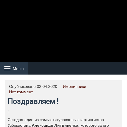
Меню
Навигация
Опубликовано 02.04.2020
Именинники
Нет коммент.
Поздравляем !
Сегодня один из самых титулованных картингистов
Узбекистана
Александр Литвиненко
, которого за его