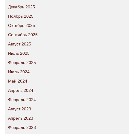
Декабрь 2025
Ноябрь 2025
Октябрь 2025
Сентябрь 2025
Август 2025
Июль 2025
Февраль 2025
Июль 2024
Май 2024
Апрель 2024
Февраль 2024
Август 2023
Апрель 2023
Февраль 2023