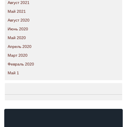
Август 2021
Май 2021
Август 2020
Июнь 2020
Май 2020
Апрель 2020
Март 2020
Февраль 2020
Май 1