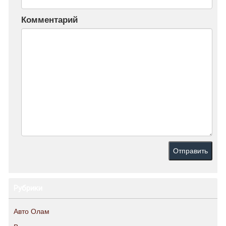
Комментарий
Рубрики
Авто Олам