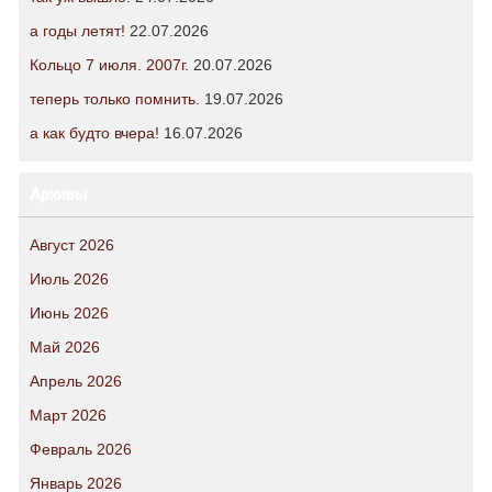
а годы летят!
22.07.2026
Кольцо 7 июля. 2007г.
20.07.2026
теперь только помнить.
19.07.2026
а как будто вчера!
16.07.2026
Архивы
Август 2026
Июль 2026
Июнь 2026
Май 2026
Апрель 2026
Март 2026
Февраль 2026
Январь 2026