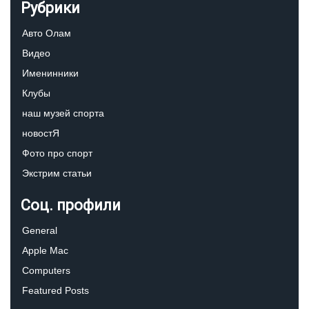
Рубрики
Авто Олам
Видео
Именинники
Клубы
наш музей спорта
новостЯ
Фото про спорт
Экстрим статьи
Соц. профили
General
Apple Mac
Computers
Featured Posts