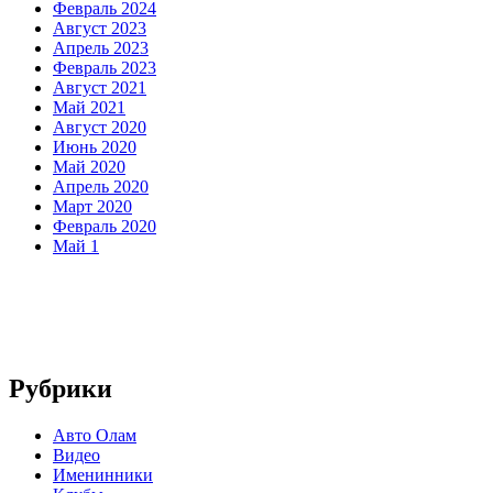
Февраль 2024
Август 2023
Апрель 2023
Февраль 2023
Август 2021
Май 2021
Август 2020
Июнь 2020
Май 2020
Апрель 2020
Март 2020
Февраль 2020
Май 1
Рубрики
Авто Олам
Видео
Именинники