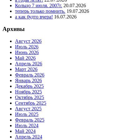
Кольцо 7 июля. 2007г.
20.07.2026
теперь только помнить.
19.07.2026
а как будто вчера!
16.07.2026
Архивы
Август 2026
Июль 2026
Июнь 2026
Май 2026
Апрель 2026
Март 2026
Февраль 2026
Январь 2026
Декабрь 2025
Ноябрь 2025
Октябрь 2025
Сентябрь 2025
Август 2025
Июль 2025
Февраль 2025
Июль 2024
Май 2024
Апрель 2024