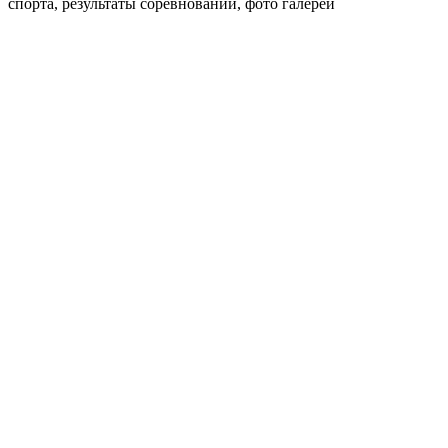
спорта, результаты соревнований, фото галереи