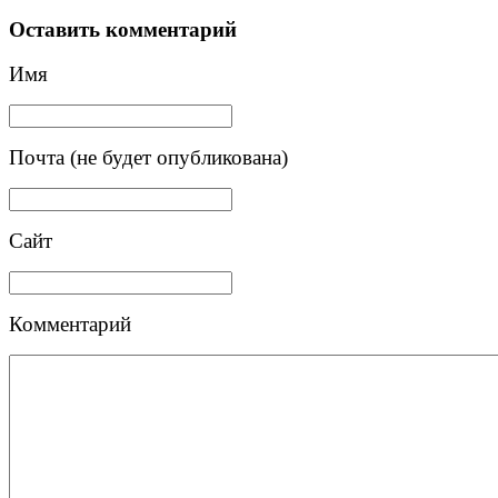
Оставить комментарий
Имя
Почта (не будет опубликована)
Сайт
Комментарий