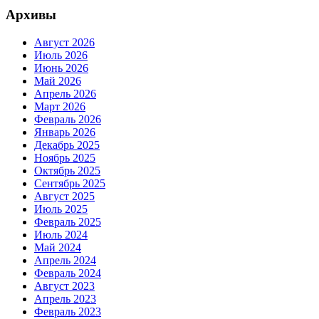
Архивы
Август 2026
Июль 2026
Июнь 2026
Май 2026
Апрель 2026
Март 2026
Февраль 2026
Январь 2026
Декабрь 2025
Ноябрь 2025
Октябрь 2025
Сентябрь 2025
Август 2025
Июль 2025
Февраль 2025
Июль 2024
Май 2024
Апрель 2024
Февраль 2024
Август 2023
Апрель 2023
Февраль 2023