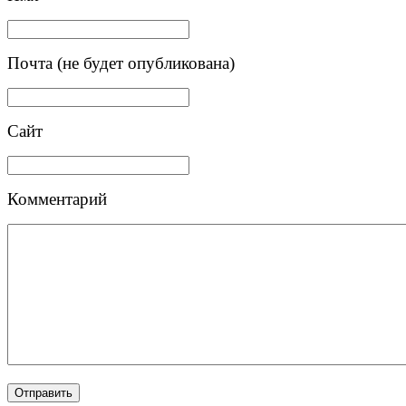
Почта (не будет опубликована)
Сайт
Комментарий