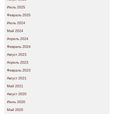
Июль 2025
Февраль 2025
Июль 2024
Май 2024
Апрель 2024
Февраль 2024
Август 2023
Апрель 2023
Февраль 2023
Август 2021
Май 2021
Август 2020
Июнь 2020
Май 2020