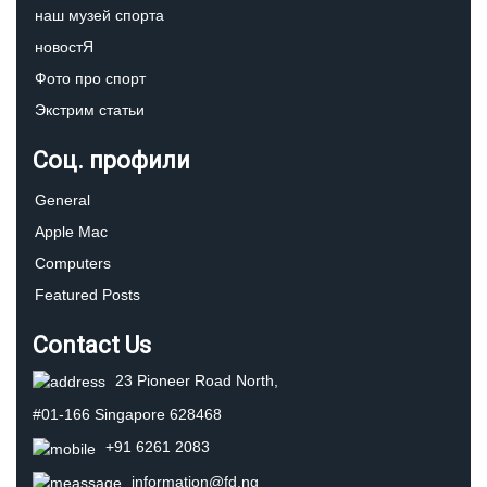
наш музей спорта
новостЯ
Фото про спорт
Экстрим статьи
Соц. профили
General
Apple Mac
Computers
Featured Posts
Contact Us
23 Pioneer Road North,
#01-166 Singapore 628468
+91 6261 2083
information@fd.ng