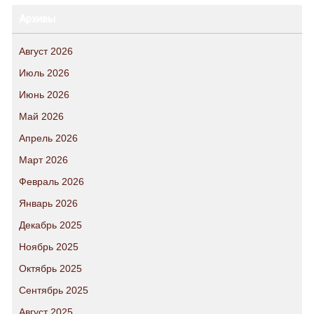
Архивы
Август 2026
Июль 2026
Июнь 2026
Май 2026
Апрель 2026
Март 2026
Февраль 2026
Январь 2026
Декабрь 2025
Ноябрь 2025
Октябрь 2025
Сентябрь 2025
Август 2025