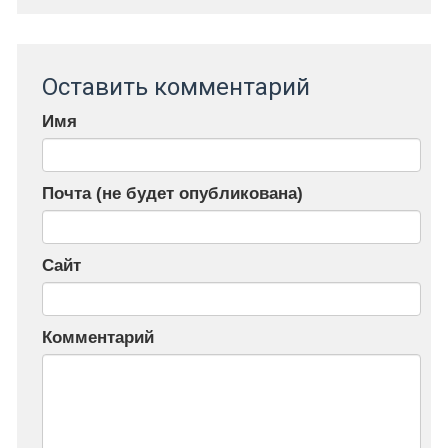
Оставить комментарий
Имя
Почта (не будет опубликована)
Сайт
Комментарий