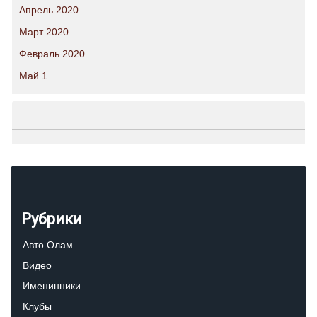
Апрель 2020
Март 2020
Февраль 2020
Май 1
Рубрики
Авто Олам
Видео
Именинники
Клубы