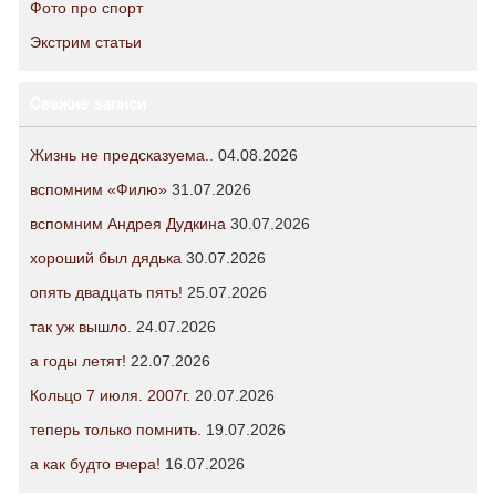
Фото про спорт
Экстрим статьи
Свежие записи
Жизнь не предсказуема..
04.08.2026
вспомним «Филю»
31.07.2026
вспомним Андрея Дудкина
30.07.2026
хороший был дядька
30.07.2026
опять двадцать пять!
25.07.2026
так уж вышло.
24.07.2026
а годы летят!
22.07.2026
Кольцо 7 июля. 2007г.
20.07.2026
теперь только помнить.
19.07.2026
а как будто вчера!
16.07.2026