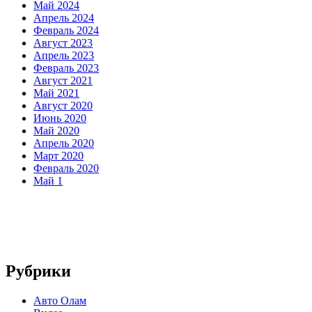
Май 2024
Апрель 2024
Февраль 2024
Август 2023
Апрель 2023
Февраль 2023
Август 2021
Май 2021
Август 2020
Июнь 2020
Май 2020
Апрель 2020
Март 2020
Февраль 2020
Май 1
Рубрики
Авто Олам