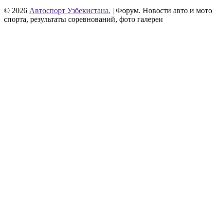
© 2026
Автоспорт Узбекистана.
| Форум. Новости авто и мото
спорта, результаты соревнований, фото галереи