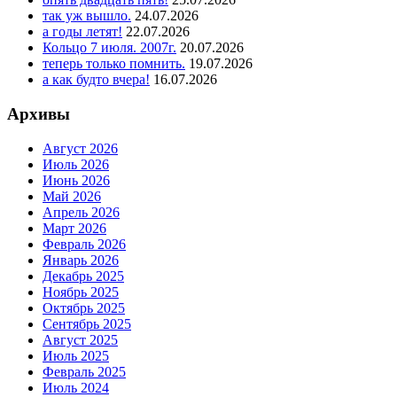
так уж вышло.
24.07.2026
а годы летят!
22.07.2026
Кольцо 7 июля. 2007г.
20.07.2026
теперь только помнить.
19.07.2026
а как будто вчера!
16.07.2026
Архивы
Август 2026
Июль 2026
Июнь 2026
Май 2026
Апрель 2026
Март 2026
Февраль 2026
Январь 2026
Декабрь 2025
Ноябрь 2025
Октябрь 2025
Сентябрь 2025
Август 2025
Июль 2025
Февраль 2025
Июль 2024