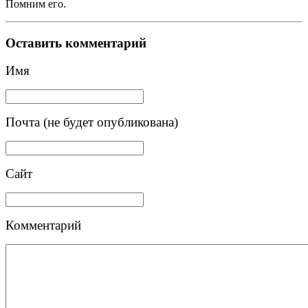
Помним его.
Оставить комментарий
Имя
Почта (не будет опубликована)
Сайт
Комментарий