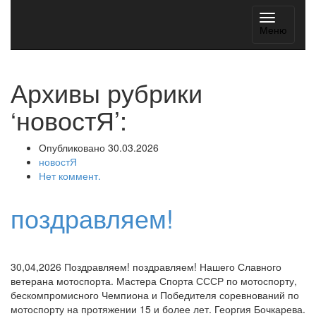
Навигац
Меню
Архивы рубрики
‘новостЯ’:
Опубликовано 30.03.2026
новостЯ
Нет коммент.
поздравляем!
30,04,2026 Поздравляем! поздравляем! Нашего Славного
ветерана мотоспорта. Мастера Спорта СССР по мотоспорту,
бескомпромисного Чемпиона и Победителя соревнований по
мотоспорту на протяжении 15 и более лет. Георгия Бочкарева.