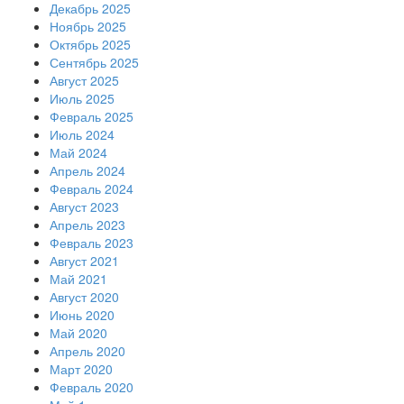
Декабрь 2025
Ноябрь 2025
Октябрь 2025
Сентябрь 2025
Август 2025
Июль 2025
Февраль 2025
Июль 2024
Май 2024
Апрель 2024
Февраль 2024
Август 2023
Апрель 2023
Февраль 2023
Август 2021
Май 2021
Август 2020
Июнь 2020
Май 2020
Апрель 2020
Март 2020
Февраль 2020