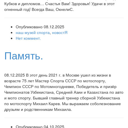
Кубков и дипломов… Счастья Вам! Здоровья! Удачи в этот
огненный год! Всегда Ваш, ОкнелиС.
Опубликовано 08.12.2025
наш музей спорта
,
новостЯ
Нет коммент.
Память.
08.12.2025 В этот день 2021 г. в Москве ушел из жизни в
возрасте 75 лет Мастер Спорта СССР по мотоспорту,
Чемпион СССР по Мотомногодневке, Победитель и призёр
Чемпионатов Узбекистана, Средней Азии и Казахстана по авто
и мото спорту. Бывший главный тренер сборной Узбекистана
по мотоспорту Михаил Карев. Мы выражаем соболезнование
друзьям и родственникам Михаила.
Опубликовано 04.10.2025