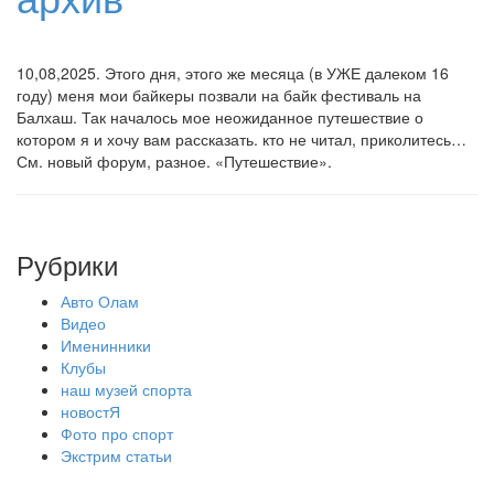
10,08,2025. Этого дня, этого же месяца (в УЖЕ далеком 16
году) меня мои байкеры позвали на байк фестиваль на
Балхаш. Так началось мое неожиданное путешествие о
котором я и хочу вам рассказать. кто не читал, приколитесь…
См. новый форум, разное. «Путешествие».
Рубрики
Авто Олам
Видео
Именинники
Клубы
наш музей спорта
новостЯ
Фото про спорт
Экстрим статьи