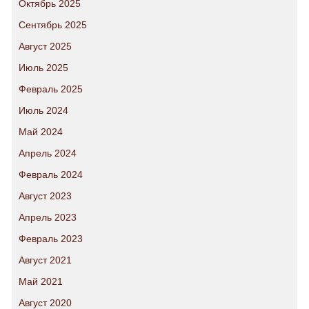
Октябрь 2025
Сентябрь 2025
Август 2025
Июль 2025
Февраль 2025
Июль 2024
Май 2024
Апрель 2024
Февраль 2024
Август 2023
Апрель 2023
Февраль 2023
Август 2021
Май 2021
Август 2020