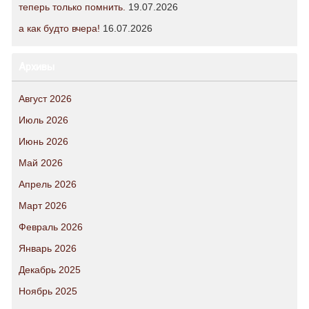
теперь только помнить.
19.07.2026
а как будто вчера!
16.07.2026
Архивы
Август 2026
Июль 2026
Июнь 2026
Май 2026
Апрель 2026
Март 2026
Февраль 2026
Январь 2026
Декабрь 2025
Ноябрь 2025