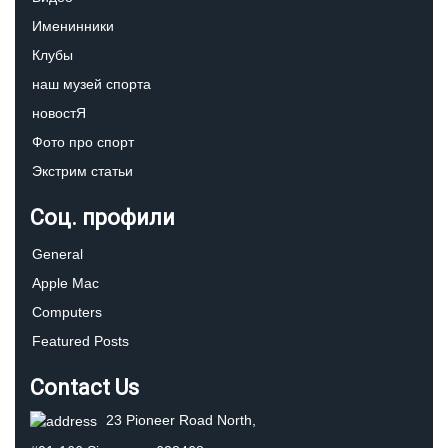
Именинники
Клубы
наш музей спорта
новостЯ
Фото про спорт
Экстрим статьи
Соц. профили
General
Apple Mac
Computers
Featured Posts
Contact Us
23 Pioneer Road North,