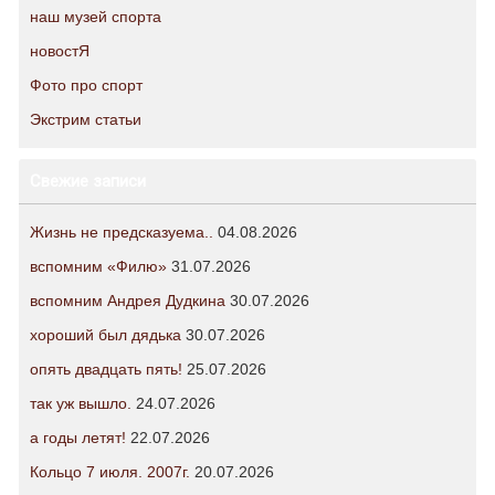
наш музей спорта
новостЯ
Фото про спорт
Экстрим статьи
Свежие записи
Жизнь не предсказуема..
04.08.2026
вспомним «Филю»
31.07.2026
вспомним Андрея Дудкина
30.07.2026
хороший был дядька
30.07.2026
опять двадцать пять!
25.07.2026
так уж вышло.
24.07.2026
а годы летят!
22.07.2026
Кольцо 7 июля. 2007г.
20.07.2026