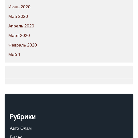
Июнь 2020
Май 2020
Апрель 2020
Март 2020
Февраль 2020
Май 1
Рубрики
Авто Олам
Видео