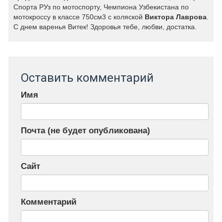
Спорта РУз по мотоспорту, Чемпиона Узбекистана по
мотокроссу в классе 750см3 с коляской
Виктора Лаврова
.
С днем варенья Витек! Здоровья тебе, любви, достатка.
Оставить комментарий
Имя
Почта (не будет опубликована)
Сайт
Комментарий