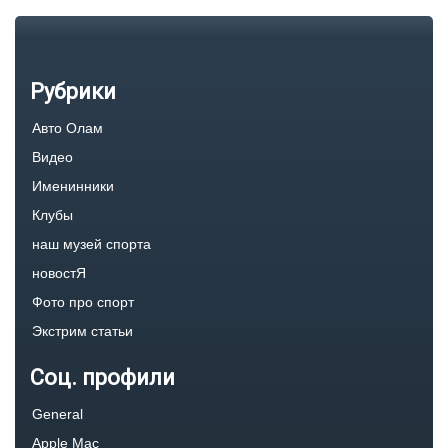
Рубрики
Авто Олам
Видео
Именинники
Клубы
наш музей спорта
новостЯ
Фото про спорт
Экстрим статьи
Соц. профили
General
Apple Mac