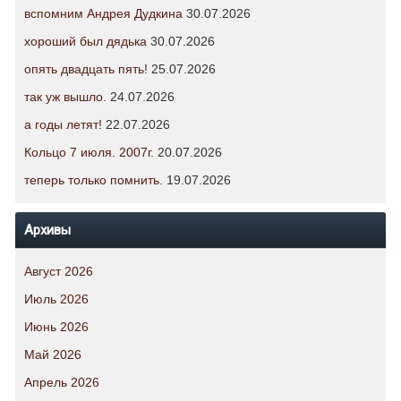
вспомним Андрея Дудкина
30.07.2026
хороший был дядька
30.07.2026
опять двадцать пять!
25.07.2026
так уж вышло.
24.07.2026
а годы летят!
22.07.2026
Кольцо 7 июля. 2007г.
20.07.2026
теперь только помнить.
19.07.2026
Архивы
Август 2026
Июль 2026
Июнь 2026
Май 2026
Апрель 2026