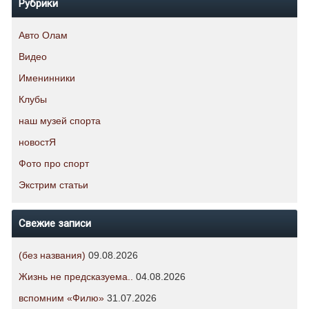
Рубрики
Авто Олам
Видео
Именинники
Клубы
наш музей спорта
новостЯ
Фото про спорт
Экстрим статьи
Свежие записи
(без названия)
09.08.2026
Жизнь не предсказуема..
04.08.2026
вспомним «Филю»
31.07.2026