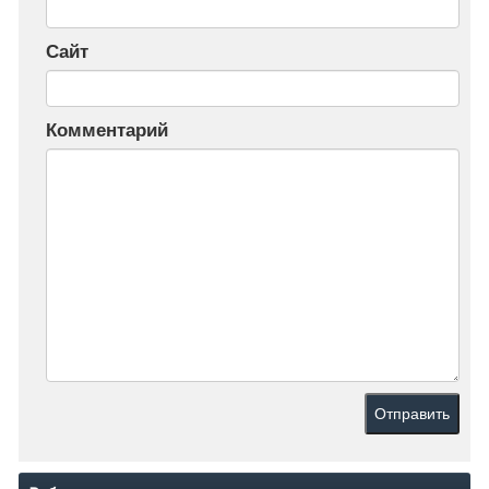
Сайт
Комментарий