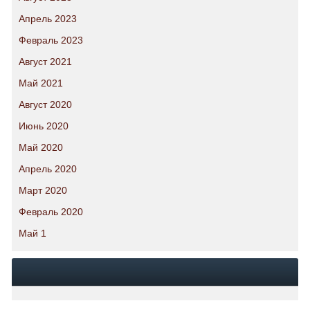
Апрель 2023
Февраль 2023
Август 2021
Май 2021
Август 2020
Июнь 2020
Май 2020
Апрель 2020
Март 2020
Февраль 2020
Май 1