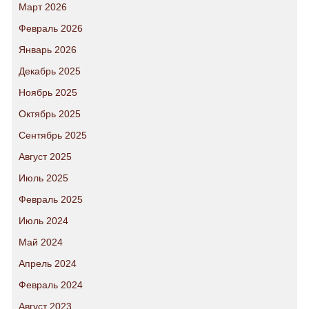
Март 2026
Февраль 2026
Январь 2026
Декабрь 2025
Ноябрь 2025
Октябрь 2025
Сентябрь 2025
Август 2025
Июль 2025
Февраль 2025
Июль 2024
Май 2024
Апрель 2024
Февраль 2024
Август 2023