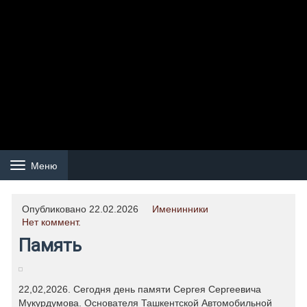
Меню
Навигация
Опубликовано 22.02.2026
Именинники
Нет коммент.
Память
22,02,2026. Сегодня день памяти Сергея Сергеевича
Мукурдумова. Основателя Ташкентской Автомобильной