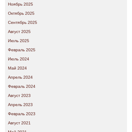
Ноябрь 2025
Октябрь 2025
Сентябрь 2025
Август 2025
Июль 2025
Февраль 2025
Июль 2024
Май 2024
Апрель 2024
Февраль 2024
Август 2023
Апрель 2023
Февраль 2023
Август 2021