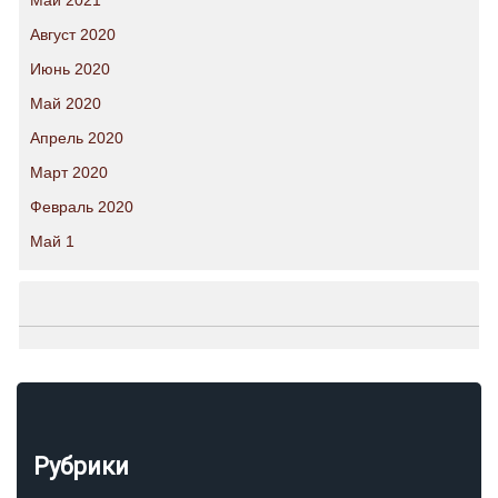
Май 2021
Август 2020
Июнь 2020
Май 2020
Апрель 2020
Март 2020
Февраль 2020
Май 1
Рубрики