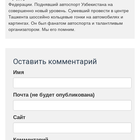
Федерации. Поднявший автоспорт Узбекистана на
совершенно новый уровень. Сумевший провести в центре
Ташкента шоссейно кольцевые гонки на автомобилях и
картингах. Он был фанатом автоспорта и талантливым
организатором. Мы его помним.
Оставить комментарий
Имя
Почта (не будет опубликована)
Сайт
Комментарий