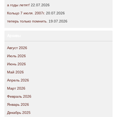
а годы летят!
22.07.2026
Кольцо 7 июля. 2007г.
20.07.2026
теперь только помнить.
19.07.2026
Архивы
Август 2026
Июль 2026
Июнь 2026
Май 2026
Апрель 2026
Март 2026
Февраль 2026
Январь 2026
Декабрь 2025