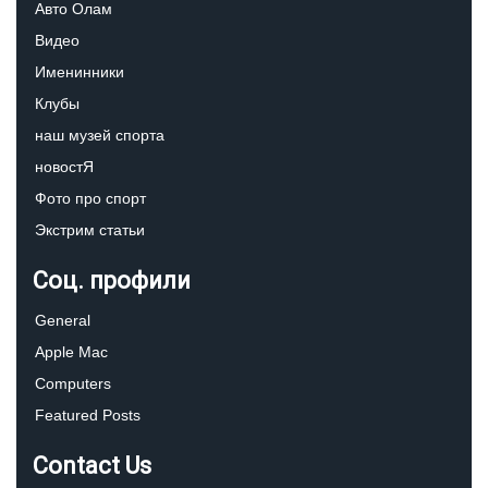
Авто Олам
Видео
Именинники
Клубы
наш музей спорта
новостЯ
Фото про спорт
Экстрим статьи
Соц. профили
General
Apple Mac
Computers
Featured Posts
Contact Us