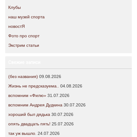
Клубы
наш музей спорта
новостЯ
Фото про спорт
Экстрим статьи
Свежие записи
(без названия)
09.08.2026
Жизнь не предсказуема..
04.08.2026
вспомним «Филю»
31.07.2026
вспомним Андрея Дудкина
30.07.2026
хороший был дядька
30.07.2026
опять двадцать пять!
25.07.2026
так уж вышло.
24.07.2026