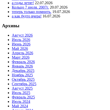
а годы летят!
22.07.2026
Кольцо 7 июля. 2007г.
20.07.2026
теперь только помнить.
19.07.2026
а как будто вчера!
16.07.2026
Архивы
Август 2026
Июль 2026
Июнь 2026
Май 2026
Апрель 2026
Март 2026
Февраль 2026
Январь 2026
Декабрь 2025
Ноябрь 2025
Октябрь 2025
Сентябрь 2025
Август 2025
Июль 2025
Февраль 2025
Июль 2024
Май 2024