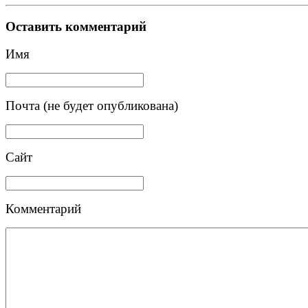
Оставить комментарий
Имя
Почта (не будет опубликована)
Сайт
Комментарий