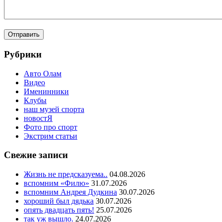
Рубрики
Авто Олам
Видео
Именинники
Клубы
наш музей спорта
новостЯ
Фото про спорт
Экстрим статьи
Свежие записи
Жизнь не предсказуема..
04.08.2026
вспомним «Филю»
31.07.2026
вспомним Андрея Дудкина
30.07.2026
хороший был дядька
30.07.2026
опять двадцать пять!
25.07.2026
так уж вышло.
24.07.2026