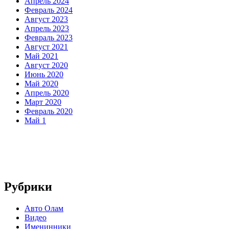
Апрель 2024
Февраль 2024
Август 2023
Апрель 2023
Февраль 2023
Август 2021
Май 2021
Август 2020
Июнь 2020
Май 2020
Апрель 2020
Март 2020
Февраль 2020
Май 1
Рубрики
Авто Олам
Видео
Именинники