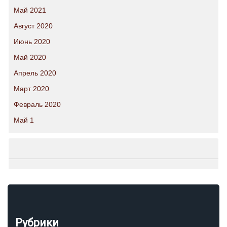
Май 2021
Август 2020
Июнь 2020
Май 2020
Апрель 2020
Март 2020
Февраль 2020
Май 1
Рубрики