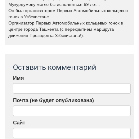
Мукурдумову могло бы исполниться 69 лет. .
Он был организатором Первых Автомобильных кольцевых
гонок в Узбекистане.
Организатор Первых Автомобильных кольцевых гонок в
центре города Ташкента (с перекрытием маршрута
движения Президента Узбекистана!).
Оставить комментарий
Имя
Почта (не будет опубликована)
Сайт