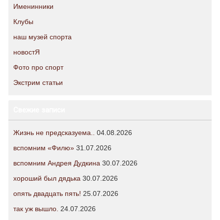
Именинники
Клубы
наш музей спорта
новостЯ
Фото про спорт
Экстрим статьи
Свежие записи
Жизнь не предсказуема..
04.08.2026
вспомним «Филю»
31.07.2026
вспомним Андрея Дудкина
30.07.2026
хороший был дядька
30.07.2026
опять двадцать пять!
25.07.2026
так уж вышло.
24.07.2026