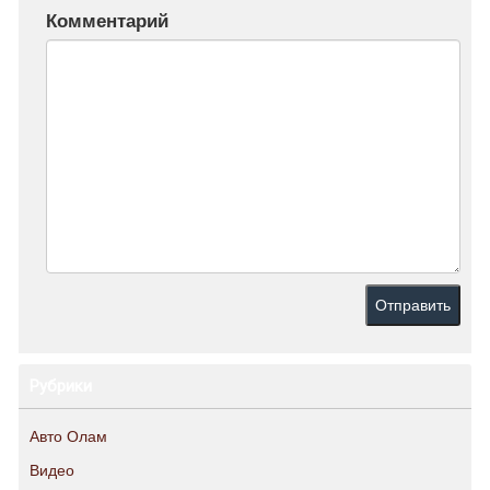
Комментарий
Рубрики
Авто Олам
Видео