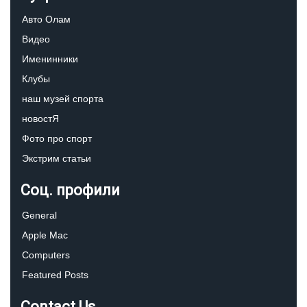
Авто Олам
Видео
Именинники
Клубы
наш музей спорта
новостЯ
Фото про спорт
Экстрим статьи
Соц. профили
General
Apple Mac
Computers
Featured Posts
Contact Us