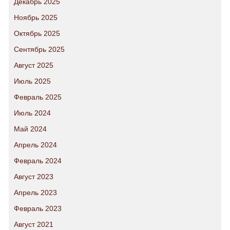
Декабрь 2025
Ноябрь 2025
Октябрь 2025
Сентябрь 2025
Август 2025
Июль 2025
Февраль 2025
Июль 2024
Май 2024
Апрель 2024
Февраль 2024
Август 2023
Апрель 2023
Февраль 2023
Август 2021