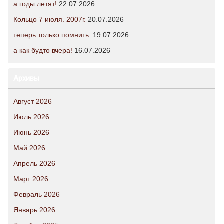
а годы летят!
22.07.2026
Кольцо 7 июля. 2007г.
20.07.2026
теперь только помнить.
19.07.2026
а как будто вчера!
16.07.2026
Архивы
Август 2026
Июль 2026
Июнь 2026
Май 2026
Апрель 2026
Март 2026
Февраль 2026
Январь 2026