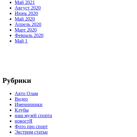
Май 2021
Август 2020
Июнь 2020
Май 2020
Апрель 2020
Март 2020
Февраль 2020
Май 1
Рубрики
Авто Олам
Видео
Именинники
Клубы
наш музей спорта
новостЯ
Фото про спорт
Экстрим статьи