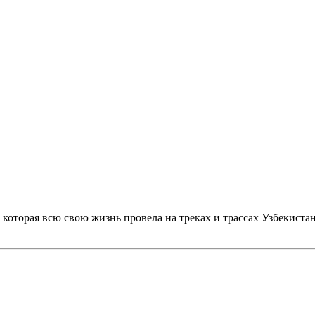
к, которая всю свою жизнь провела на треках и трассах Узбекиста