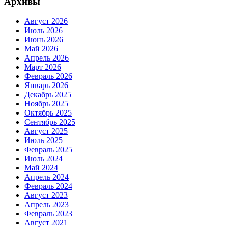
Архивы
Август 2026
Июль 2026
Июнь 2026
Май 2026
Апрель 2026
Март 2026
Февраль 2026
Январь 2026
Декабрь 2025
Ноябрь 2025
Октябрь 2025
Сентябрь 2025
Август 2025
Июль 2025
Февраль 2025
Июль 2024
Май 2024
Апрель 2024
Февраль 2024
Август 2023
Апрель 2023
Февраль 2023
Август 2021