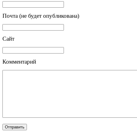
Почта (не будет опубликована)
Сайт
Комментарий