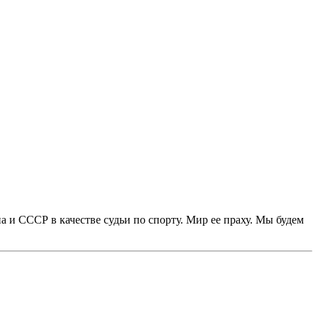
на и СССР в качестве судьи по спорту. Мир ее праху. Мы будем