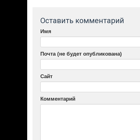
Оставить комментарий
Имя
Почта (не будет опубликована)
Сайт
Комментарий